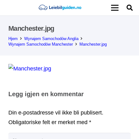
Manchester.jpg
Hjem
Wynajem Samochodów Anglia
Wynajem Samochodów Manchester
Manchester.jpg
Legg igjen en kommentar
Din e-postadresse vil ikke bli publisert.
Obligatoriske felt er merket med
*