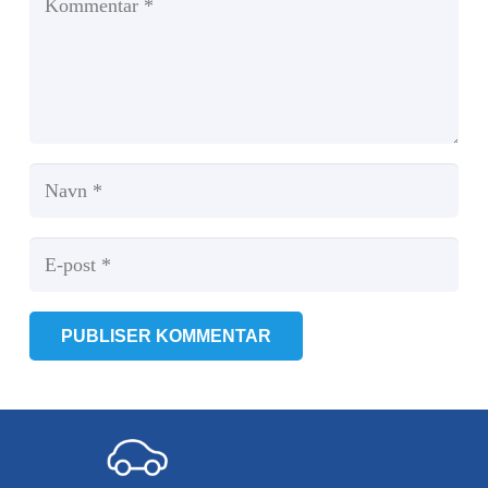
PUBLISER KOMMENTAR