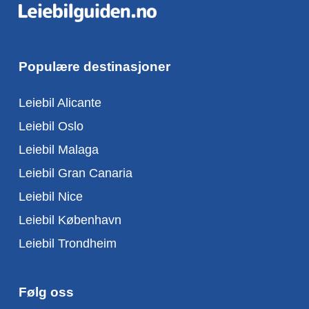
Populære destinasjoner
Leiebil Alicante
Leiebil Oslo
Leiebil Malaga
Leiebil Gran Canaria
Leiebil Nice
Leiebil København
Leiebil Trondheim
Følg oss