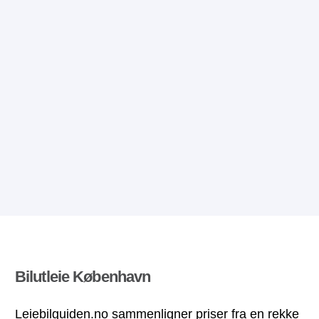
Bilutleie København
Leiebilguiden.no sammenligner priser fra en rekke