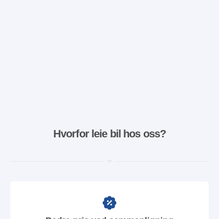
Hvorfor leie bil hos oss?