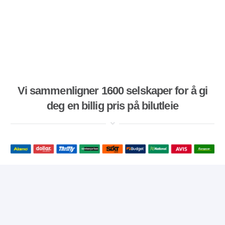
Vi sammenligner 1600 selskaper for å gi
deg en billig pris på bilutleie