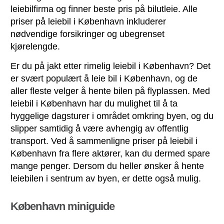
leiebilfirma og finner beste pris på bilutleie. Alle
priser på leiebil i København inkluderer
nødvendige forsikringer og ubegrenset
kjørelengde.
Er du på jakt etter rimelig leiebil i København? Det
er svært populært å leie bil i København, og de
aller fleste velger å hente bilen på flyplassen. Med
leiebil i København har du mulighet til å ta
hyggelige dagsturer i området omkring byen, og du
slipper samtidig å være avhengig av offentlig
transport. Ved å sammenligne priser på leiebil i
København fra flere aktører, kan du dermed spare
mange penger. Dersom du heller ønsker å hente
leiebilen i sentrum av byen, er dette også mulig.
København miniguide