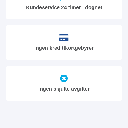
Kundeservice 24 timer i døgnet
Ingen kredittkortgebyrer
Ingen skjulte avgifter