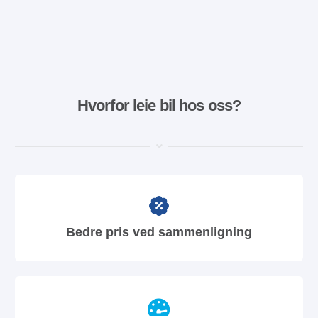
Hvorfor leie bil hos oss?
Bedre pris ved sammenligning