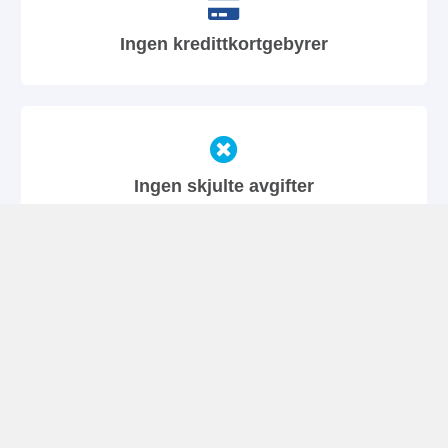
Ingen kredittkortgebyrer
Ingen skjulte avgifter