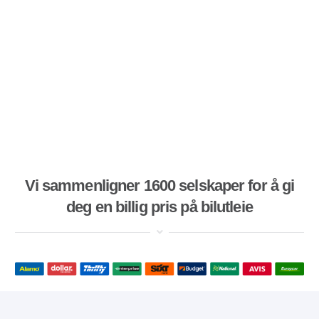
Vi sammenligner 1600 selskaper for å gi
deg en billig pris på bilutleie