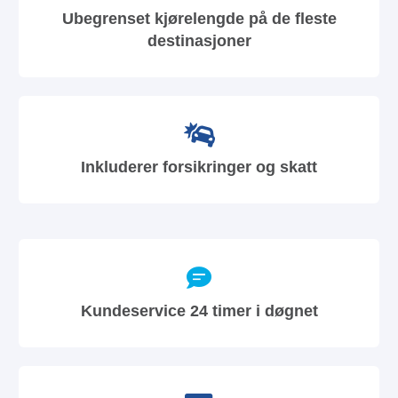
Ubegrenset kjørelengde på de fleste
destinasjoner
Inkluderer forsikringer og skatt
Kundeservice 24 timer i døgnet