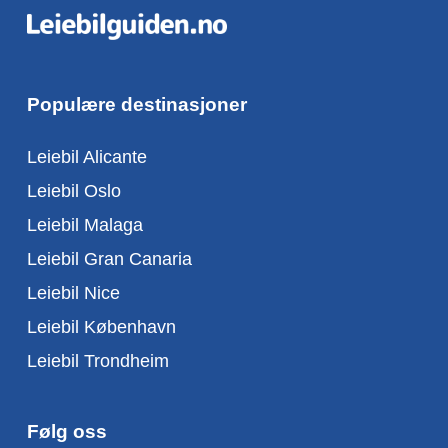
Populære destinasjoner
Leiebil Alicante
Leiebil Oslo
Leiebil Malaga
Leiebil Gran Canaria
Leiebil Nice
Leiebil København
Leiebil Trondheim
Følg oss