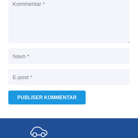
PUBLISER KOMMENTAR