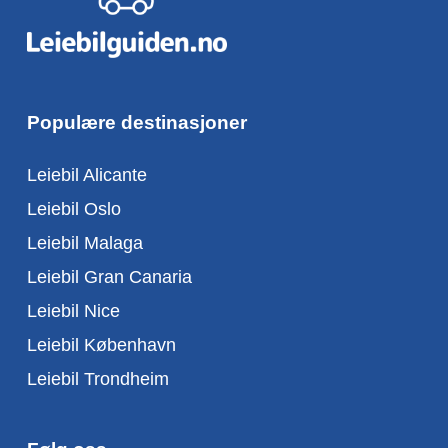
Populære destinasjoner
Leiebil Alicante
Leiebil Oslo
Leiebil Malaga
Leiebil Gran Canaria
Leiebil Nice
Leiebil København
Leiebil Trondheim