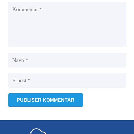
PUBLISER KOMMENTAR