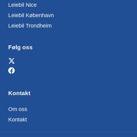
Leiebil Nice
Leiebil København
Leiebil Trondheim
Følg oss
Kontakt
Om oss
Kontakt