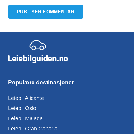
PUBLISER KOMMENTAR
Populære destinasjoner
Leiebil Alicante
Leiebil Oslo
Leiebil Malaga
Leiebil Gran Canaria