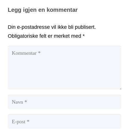
Legg igjen en kommentar
Din e-postadresse vil ikke bli publisert.
Obligatoriske felt er merket med
*