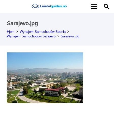
Sarajevo.jpg
Hjem
Wynajem Samochodów Bosnia
Wynajem Samochodów Sarajevo
Sarajevo.jpg