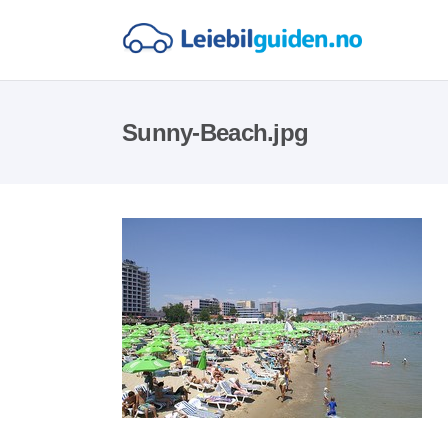
Sunny-Beach.jpg