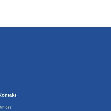
Kontakt
Om oss