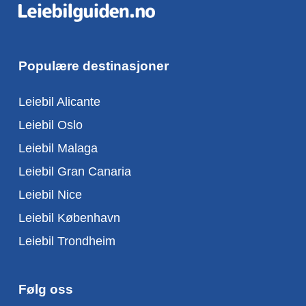
Populære destinasjoner
Leiebil Alicante
Leiebil Oslo
Leiebil Malaga
Leiebil Gran Canaria
Leiebil Nice
Leiebil København
Leiebil Trondheim
Følg oss