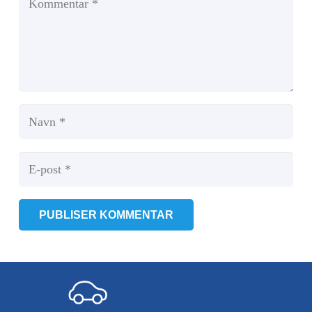
PUBLISER KOMMENTAR