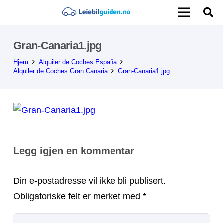
Gran-Canaria1.jpg
Hjem
Alquiler de Coches España
Alquiler de Coches Gran Canaria
Gran-Canaria1.jpg
Legg igjen en kommentar
Din e-postadresse vil ikke bli publisert.
Obligatoriske felt er merket med
*