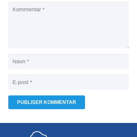
PUBLISER KOMMENTAR