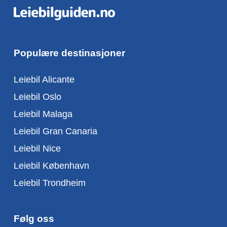
Populære destinasjoner
Leiebil Alicante
Leiebil Oslo
Leiebil Malaga
Leiebil Gran Canaria
Leiebil Nice
Leiebil København
Leiebil Trondheim
Følg oss