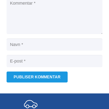
PUBLISER KOMMENTAR