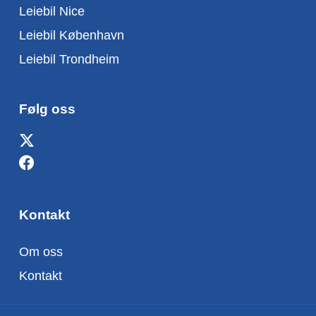
Leiebil Nice
Leiebil København
Leiebil Trondheim
Følg oss
Kontakt
Om oss
Kontakt