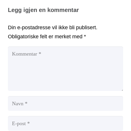
Legg igjen en kommentar
Din e-postadresse vil ikke bli publisert.
Obligatoriske felt er merket med
*