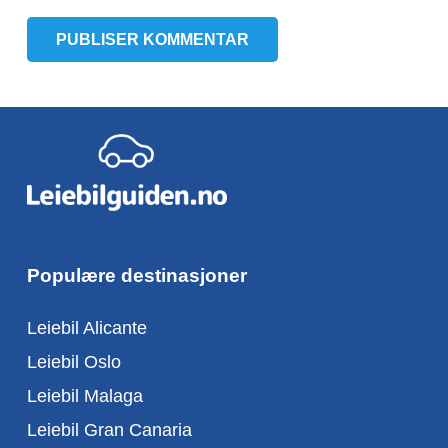
PUBLISER KOMMENTAR
Populære destinasjoner
Leiebil Alicante
Leiebil Oslo
Leiebil Malaga
Leiebil Gran Canaria