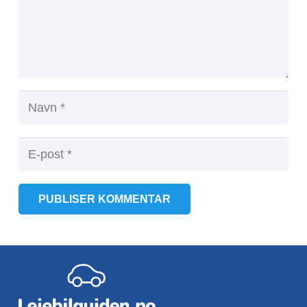
PUBLISER KOMMENTAR