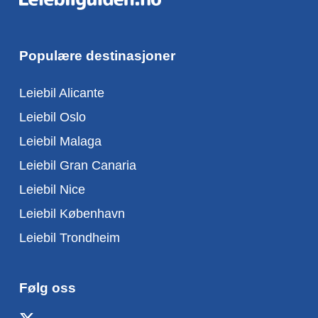
Populære destinasjoner
Leiebil Alicante
Leiebil Oslo
Leiebil Malaga
Leiebil Gran Canaria
Leiebil Nice
Leiebil København
Leiebil Trondheim
Følg oss