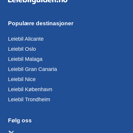
Populære destinasjoner
Leiebil Alicante
Leiebil Oslo
Leiebil Malaga
Leiebil Gran Canaria
Leiebil Nice
Leiebil København
Leiebil Trondheim
Følg oss