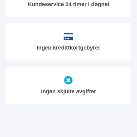
Kundeservice 24 timer i døgnet
Ingen kredittkortgebyrer
Ingen skjulte avgifter