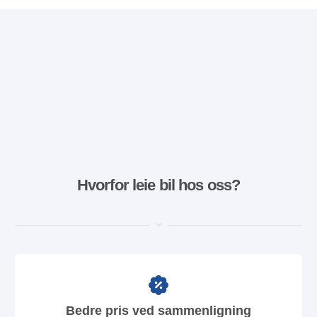
Hvorfor leie bil hos oss?
Bedre pris ved sammenligning