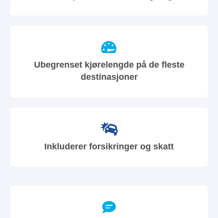
Ubegrenset kjørelengde på de fleste
destinasjoner
Inkluderer forsikringer og skatt