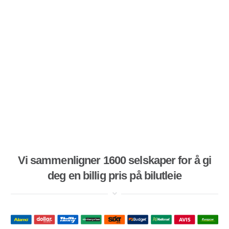
Vi sammenligner 1600 selskaper for å gi
deg en billig pris på bilutleie