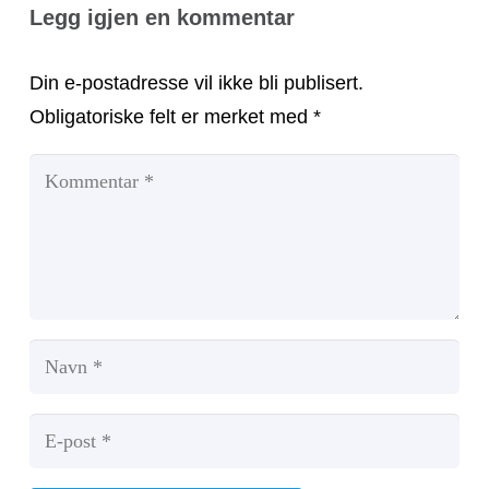
Legg igjen en kommentar
Din e-postadresse vil ikke bli publisert.
Obligatoriske felt er merket med
*