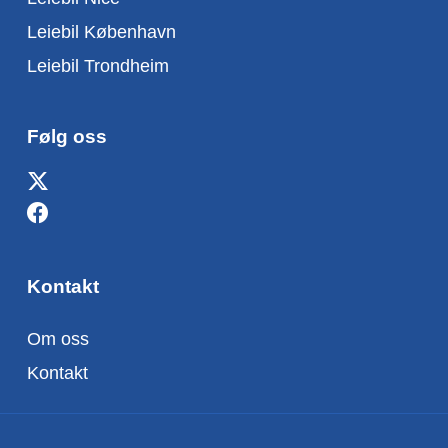
Leiebil København
Leiebil Trondheim
Følg oss
Kontakt
Om oss
Kontakt