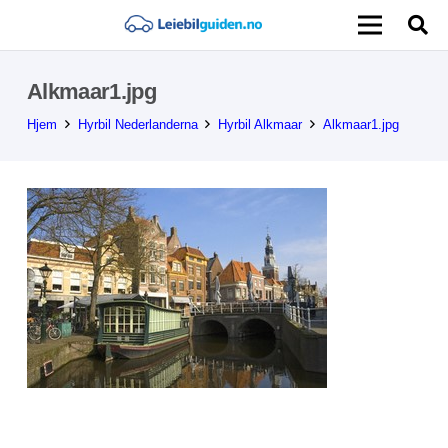
Alkmaar1.jpg
Hjem
Hyrbil Nederlanderna
Hyrbil Alkmaar
Alkmaar1.jpg