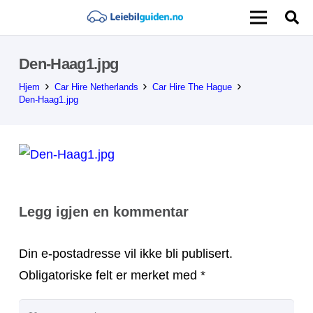
Den-Haag1.jpg
Hjem
Car Hire Netherlands
Car Hire The Hague
Den-Haag1.jpg
Legg igjen en kommentar
Din e-postadresse vil ikke bli publisert.
Obligatoriske felt er merket med
*