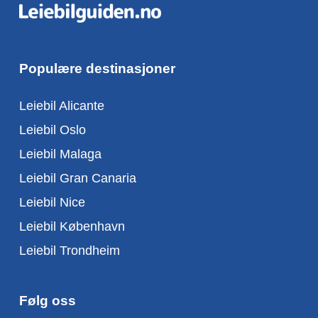
Populære destinasjoner
Leiebil Alicante
Leiebil Oslo
Leiebil Malaga
Leiebil Gran Canaria
Leiebil Nice
Leiebil København
Leiebil Trondheim
Følg oss