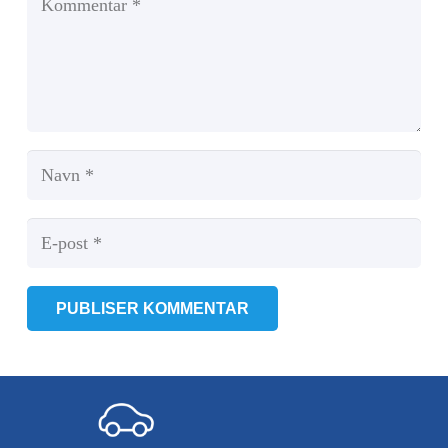
PUBLISER KOMMENTAR