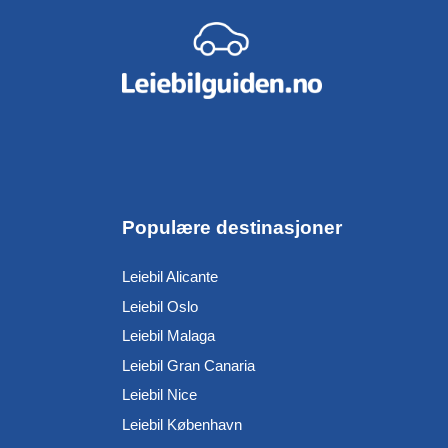
Populære destinasjoner
Leiebil Alicante
Leiebil Oslo
Leiebil Malaga
Leiebil Gran Canaria
Leiebil Nice
Leiebil København