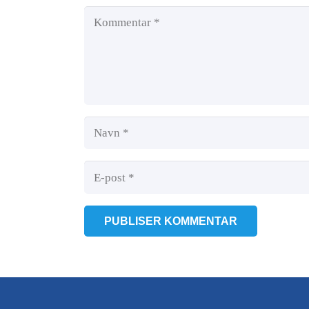
PUBLISER KOMMENTAR