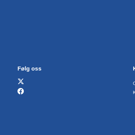
Følg oss