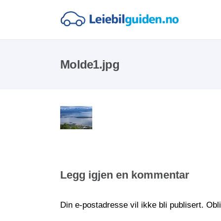
Molde1.jpg
Legg igjen en kommentar
Din e-postadresse vil ikke bli publisert.
Obl