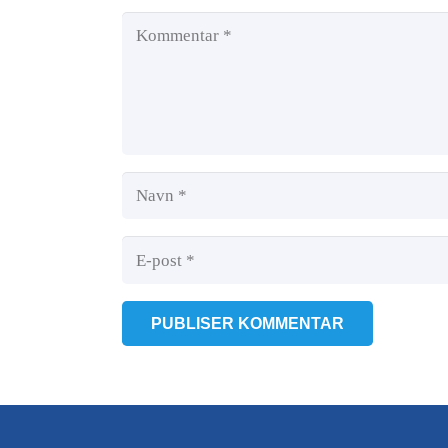
PUBLISER KOMMENTAR