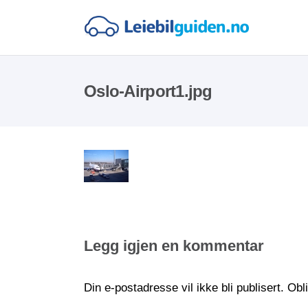
Oslo-Airport1.jpg
Legg igjen en kommentar
Din e-postadresse vil ikke bli publisert.
Obl