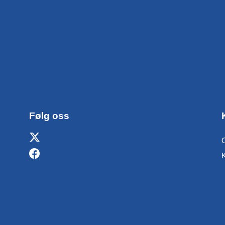
Følg oss