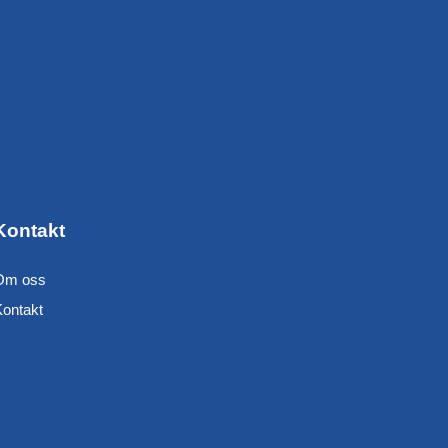
Kontakt
Om oss
Kontakt