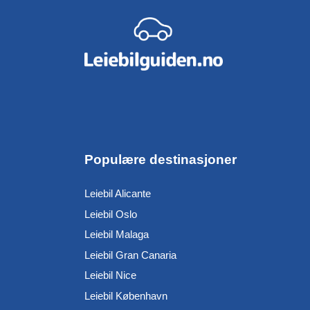
Populære destinasjoner
Leiebil Alicante
Leiebil Oslo
Leiebil Malaga
Leiebil Gran Canaria
Leiebil Nice
Leiebil København