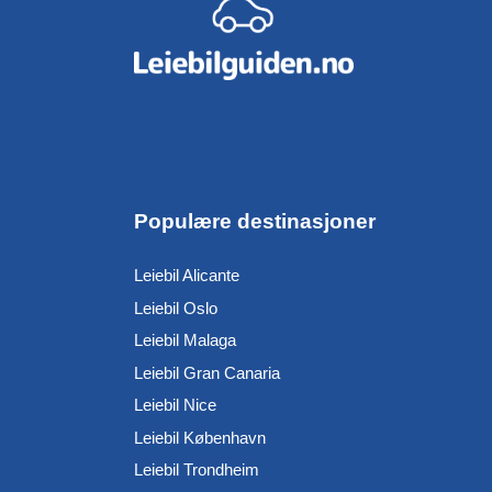
Populære destinasjoner
Leiebil Alicante
Leiebil Oslo
Leiebil Malaga
Leiebil Gran Canaria
Leiebil Nice
Leiebil København
Leiebil Trondheim