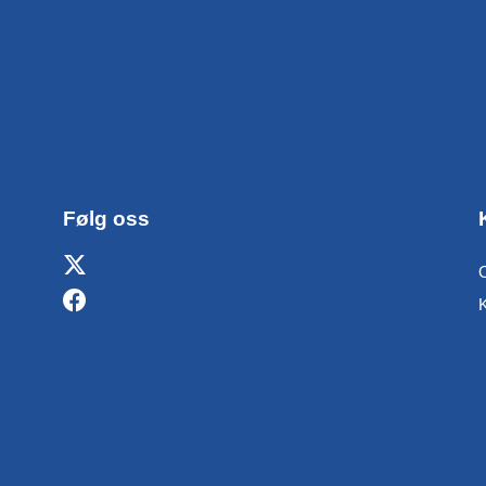
Følg oss