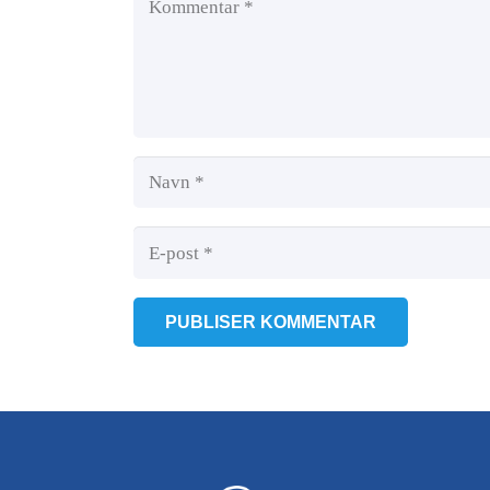
PUBLISER KOMMENTAR