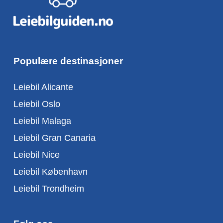
Populære destinasjoner
Leiebil Alicante
Leiebil Oslo
Leiebil Malaga
Leiebil Gran Canaria
Leiebil Nice
Leiebil København
Leiebil Trondheim