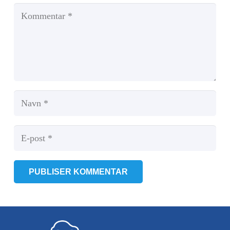
PUBLISER KOMMENTAR