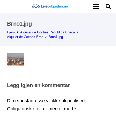
Brno1.jpg
Hjem
Alquiler de Coches República Checa
Alquiler de Coches Brno
Brno1.jpg
Legg igjen en kommentar
Din e-postadresse vil ikke bli publisert.
Obligatoriske felt er merket med
*