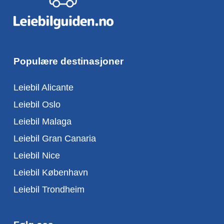
Populære destinasjoner
Leiebil Alicante
Leiebil Oslo
Leiebil Malaga
Leiebil Gran Canaria
Leiebil Nice
Leiebil København
Leiebil Trondheim