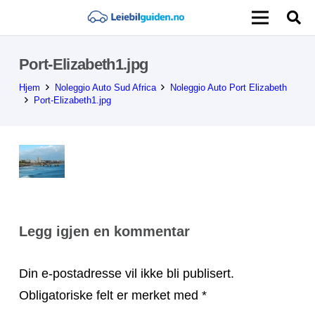
Port-Elizabeth1.jpg
Hjem
Noleggio Auto Sud Africa
Noleggio Auto Port Elizabeth
Port-Elizabeth1.jpg
Legg igjen en kommentar
Din e-postadresse vil ikke bli publisert.
Obligatoriske felt er merket med
*