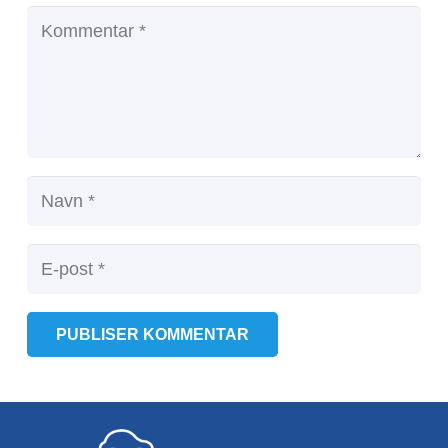
PUBLISER KOMMENTAR