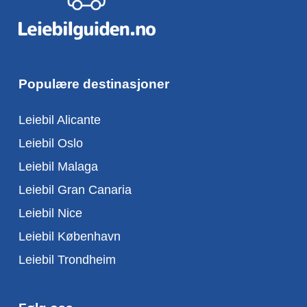
Populære destinasjoner
Leiebil Alicante
Leiebil Oslo
Leiebil Malaga
Leiebil Gran Canaria
Leiebil Nice
Leiebil København
Leiebil Trondheim