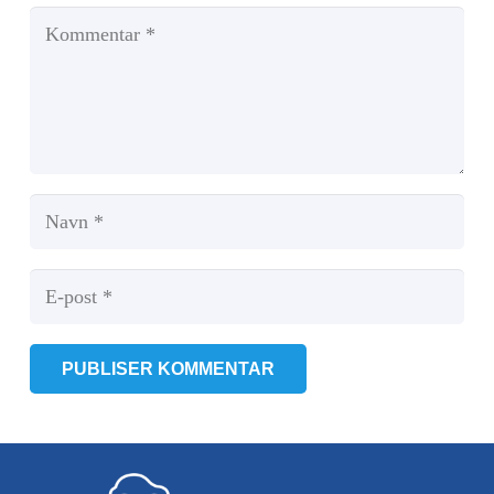
PUBLISER KOMMENTAR