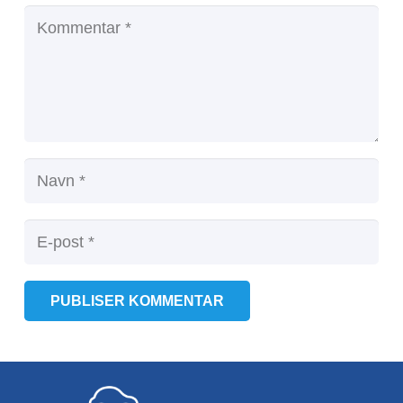
PUBLISER KOMMENTAR