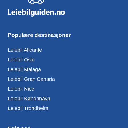
Populære destinasjoner
Leiebil Alicante
Leiebil Oslo
Leiebil Malaga
Leiebil Gran Canaria
Leiebil Nice
Leiebil København
Leiebil Trondheim