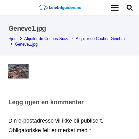
Geneve1.jpg
Hjem
Alquiler de Coches Suiza
Alquiler de Coches Ginebra
Geneve1.jpg
Legg igjen en kommentar
Din e-postadresse vil ikke bli publisert.
Obligatoriske felt er merket med
*