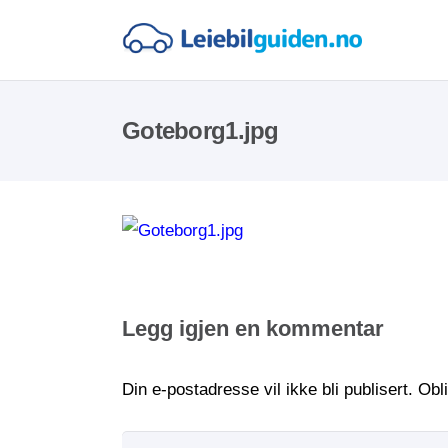
Goteborg1.jpg
Legg igjen en kommentar
Din e-postadresse vil ikke bli publisert.
Obl