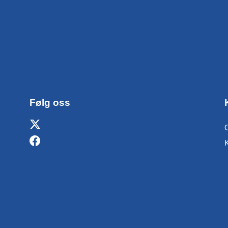
Følg oss