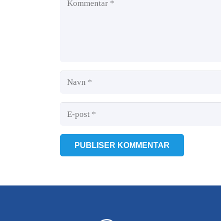
PUBLISER KOMMENTAR