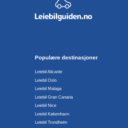
Populære destinasjoner
Leiebil Alicante
Leiebil Oslo
Leiebil Malaga
Leiebil Gran Canaria
Leiebil Nice
Leiebil København
Leiebil Trondheim