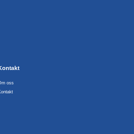
Kontakt
Om oss
Kontakt