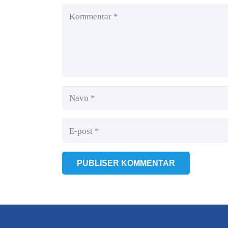
PUBLISER KOMMENTAR