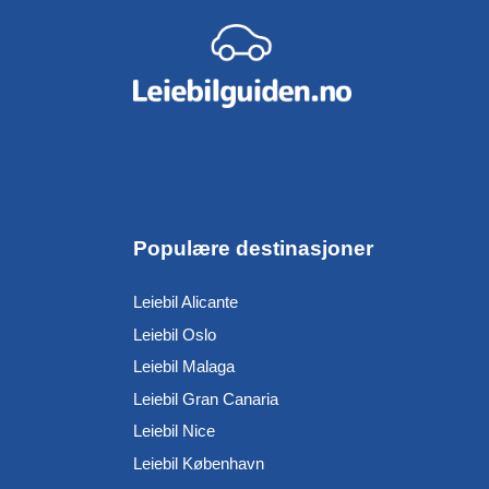
Populære destinasjoner
Leiebil Alicante
Leiebil Oslo
Leiebil Malaga
Leiebil Gran Canaria
Leiebil Nice
Leiebil København