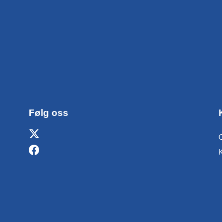
Følg oss