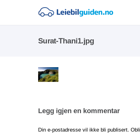
Surat-Thani1.jpg
Legg igjen en kommentar
Din e-postadresse vil ikke bli publisert.
Obl