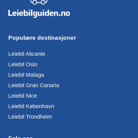
Populære destinasjoner
Leiebil Alicante
Leiebil Oslo
Leiebil Malaga
Leiebil Gran Canaria
Leiebil Nice
Leiebil København
Leiebil Trondheim