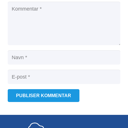
PUBLISER KOMMENTAR