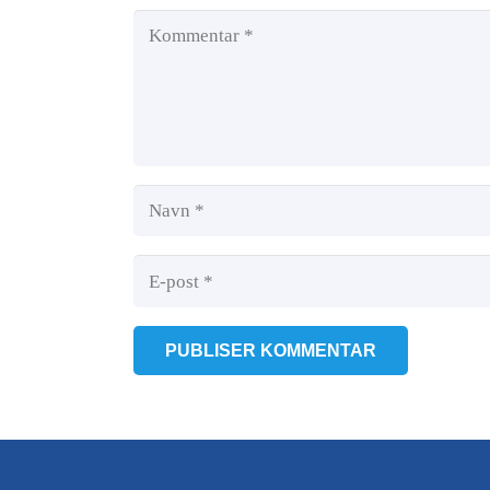
PUBLISER KOMMENTAR