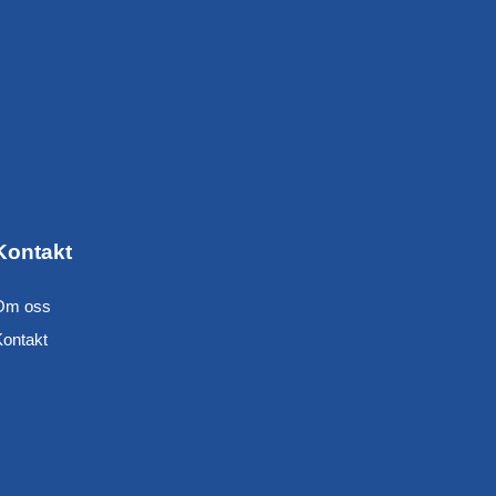
Kontakt
Om oss
Kontakt