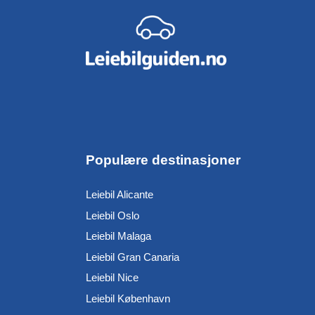
Populære destinasjoner
Leiebil Alicante
Leiebil Oslo
Leiebil Malaga
Leiebil Gran Canaria
Leiebil Nice
Leiebil København