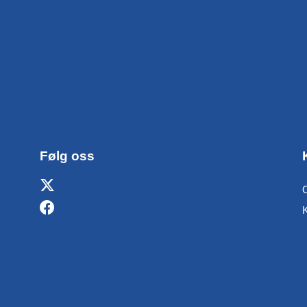
Følg oss