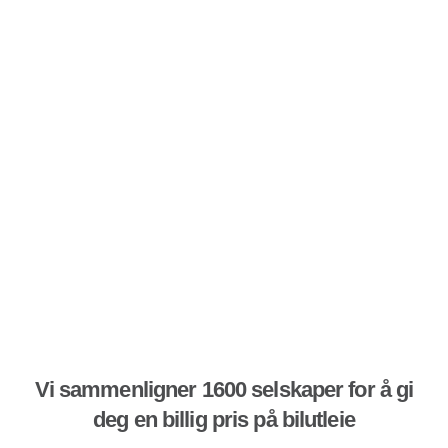
Vi sammenligner 1600 selskaper for å gi
deg en billig pris på bilutleie