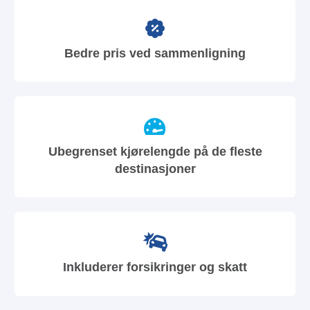
Bedre pris ved sammenligning
Ubegrenset kjørelengde på de fleste
destinasjoner
Inkluderer forsikringer og skatt