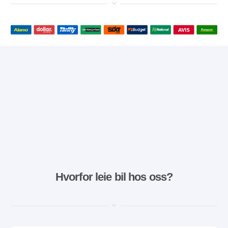
Hvorfor leie bil hos oss?