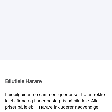
Bilutleie Harare
Leiebilguiden.no sammenligner priser fra en rekke
leiebilfirma og finner beste pris på bilutleie. Alle
priser på leiebil i Harare inkluderer nødvendige