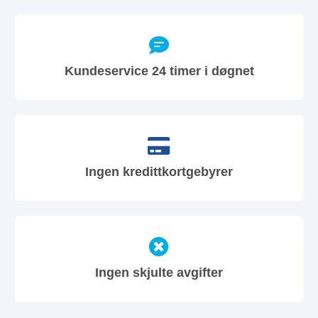
Kundeservice 24 timer i døgnet
Ingen kredittkortgebyrer
Ingen skjulte avgifter