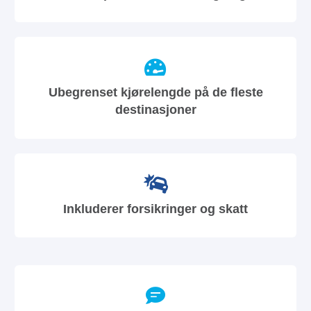
Ubegrenset kjørelengde på de fleste
destinasjoner
Inkluderer forsikringer og skatt