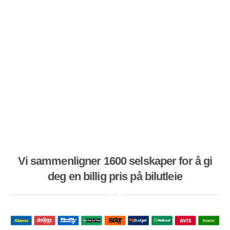
Vi sammenligner 1600 selskaper for å gi
deg en billig pris på bilutleie