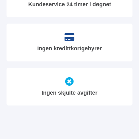
Kundeservice 24 timer i døgnet
Ingen kredittkortgebyrer
Ingen skjulte avgifter