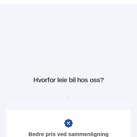
Hvorfor leie bil hos oss?
Bedre pris ved sammenligning