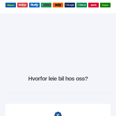
Hvorfor leie bil hos oss?