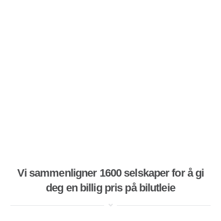
Vi sammenligner 1600 selskaper for å gi
deg en billig pris på bilutleie