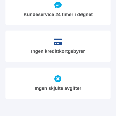
Kundeservice 24 timer i døgnet
Ingen kredittkortgebyrer
Ingen skjulte avgifter