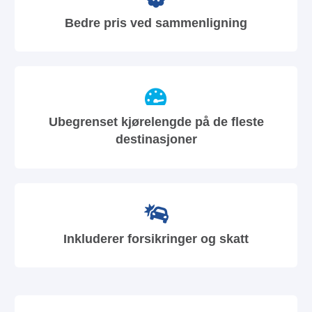
Bedre pris ved sammenligning
Ubegrenset kjørelengde på de fleste
destinasjoner
Inkluderer forsikringer og skatt