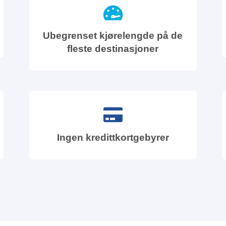
Ubegrenset kjørelengde på de
fleste destinasjoner
Ingen kredittkortgebyrer