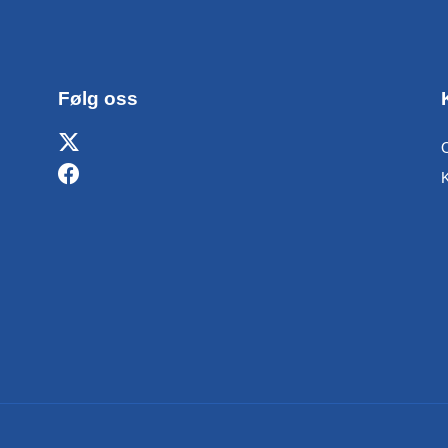
Følg oss