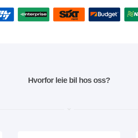
Hvorfor leie bil hos oss?