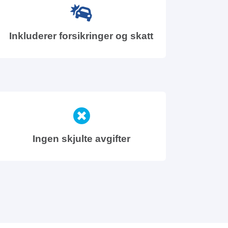
Inkluderer forsikringer og skatt
Ingen skjulte avgifter