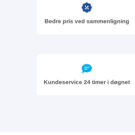
Bedre pris ved sammenligning
Kundeservice 24 timer i døgnet