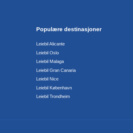
Populære destinasjoner
Leiebil Alicante
Leiebil Oslo
Leiebil Malaga
Leiebil Gran Canaria
Leiebil Nice
Leiebil København
Leiebil Trondheim