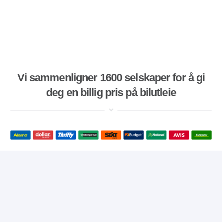
Vi sammenligner 1600 selskaper for å gi
deg en billig pris på bilutleie