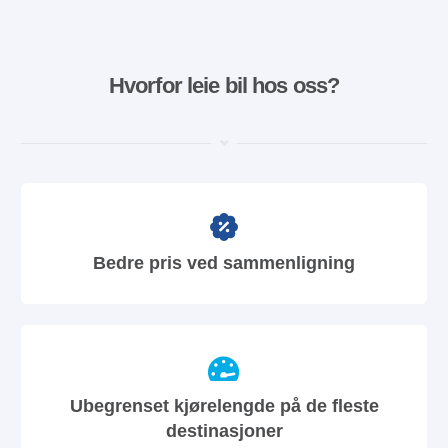
Hvorfor leie bil hos oss?
Bedre pris ved sammenligning
Ubegrenset kjørelengde på de fleste
destinasjoner