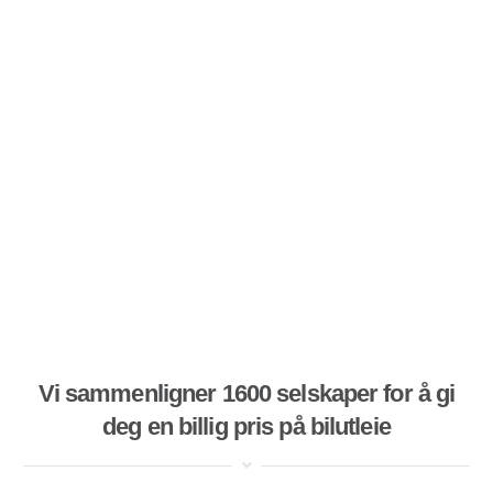
Vi sammenligner 1600 selskaper for å gi
deg en billig pris på bilutleie