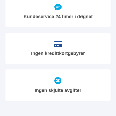
Kundeservice 24 timer i døgnet
Ingen kredittkortgebyrer
Ingen skjulte avgifter