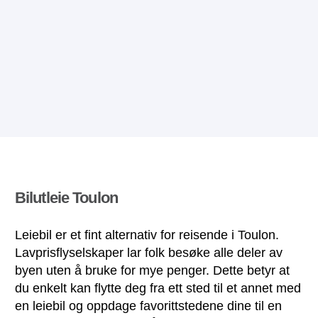
Bilutleie Toulon
Leiebil er et fint alternativ for reisende i Toulon.
Lavprisflyselskaper lar folk besøke alle deler av
byen uten å bruke for mye penger. Dette betyr at
du enkelt kan flytte deg fra ett sted til et annet med
en leiebil og oppdage favorittstedene dine til en