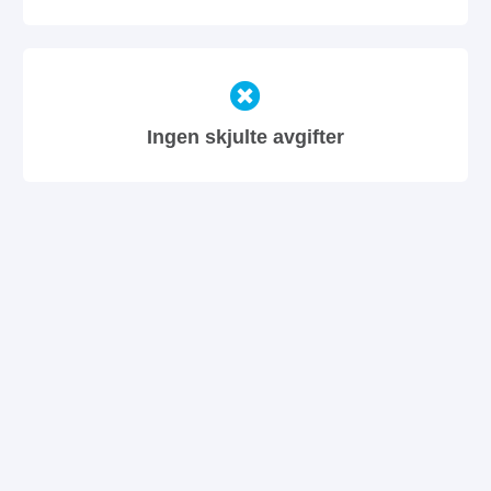
Ingen skjulte avgifter