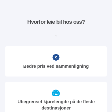
Hvorfor leie bil hos oss?
Bedre pris ved sammenligning
Ubegrenset kjørelengde på de fleste
destinasjoner