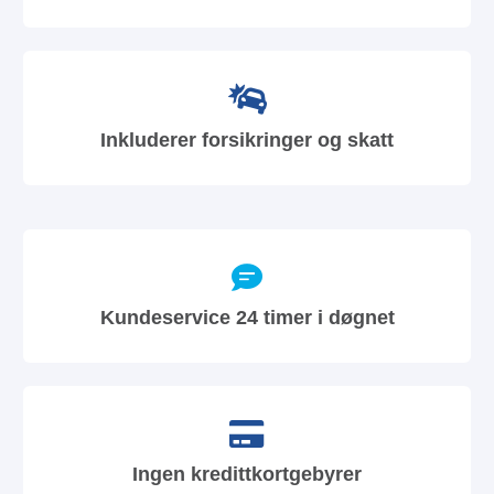
Inkluderer forsikringer og skatt
Kundeservice 24 timer i døgnet
Ingen kredittkortgebyrer