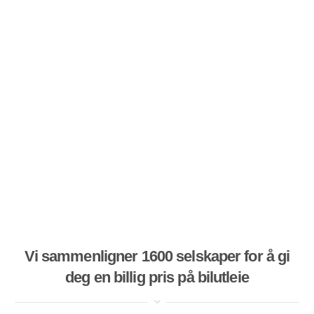
Vi sammenligner 1600 selskaper for å gi
deg en billig pris på bilutleie