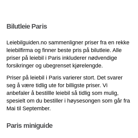
Bilutleie Paris
Leiebilguiden.no sammenligner priser fra en rekke
leiebilfirma og finner beste pris på bilutleie. Alle
priser på leiebil i Paris inkluderer nødvendige
forsikringer og ubegrenset kjørelengde.
Priser på leiebil i Paris varierer stort. Det svarer
seg å være tidlig ute for billigste priser. Vi
anbefaler å bestillle leiebil så tidlig som mulig,
spesielt om du bestiller i høysesongen som går fra
Mai til September.
Paris miniguide