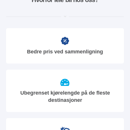
Bedre pris ved sammenligning
Ubegrenset kjørelengde på de fleste
destinasjoner