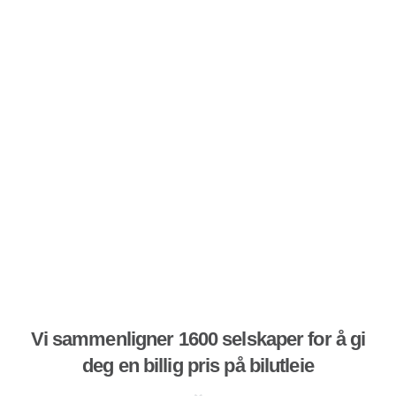
Vi sammenligner 1600 selskaper for å gi
deg en billig pris på bilutleie