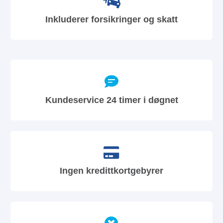
Inkluderer forsikringer og skatt
Kundeservice 24 timer i døgnet
Ingen kredittkortgebyrer