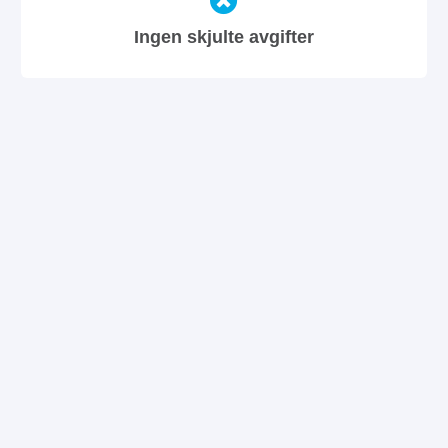
Ingen skjulte avgifter