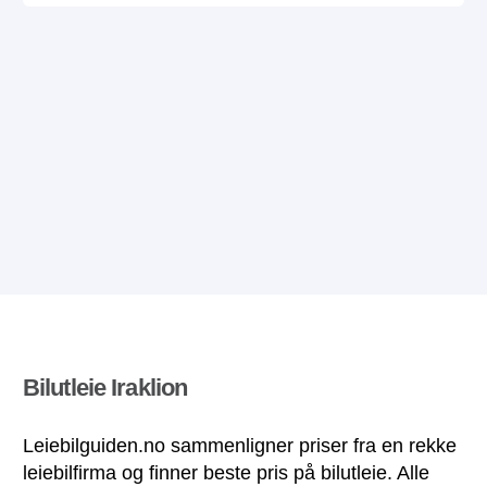
Bilutleie Iraklion
Leiebilguiden.no sammenligner priser fra en rekke
leiebilfirma og finner beste pris på bilutleie. Alle