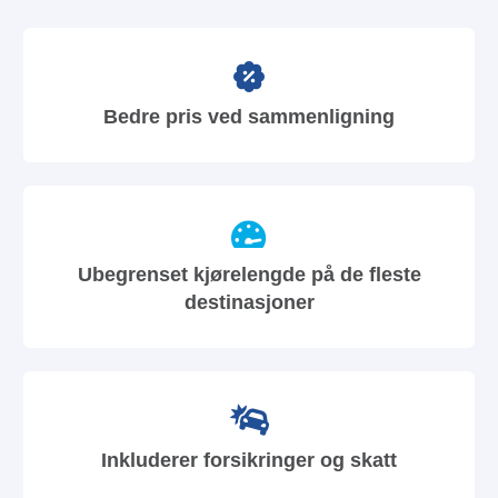
Bedre pris ved sammenligning
Ubegrenset kjørelengde på de fleste
destinasjoner
Inkluderer forsikringer og skatt