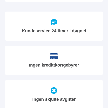
Kundeservice 24 timer i døgnet
Ingen kredittkortgebyrer
Ingen skjulte avgifter