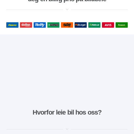
Hvorfor leie bil hos oss?