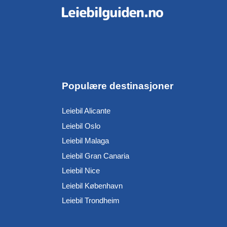
Populære destinasjoner
Leiebil Alicante
Leiebil Oslo
Leiebil Malaga
Leiebil Gran Canaria
Leiebil Nice
Leiebil København
Leiebil Trondheim