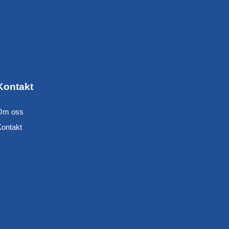
Kontakt
Om oss
Kontakt