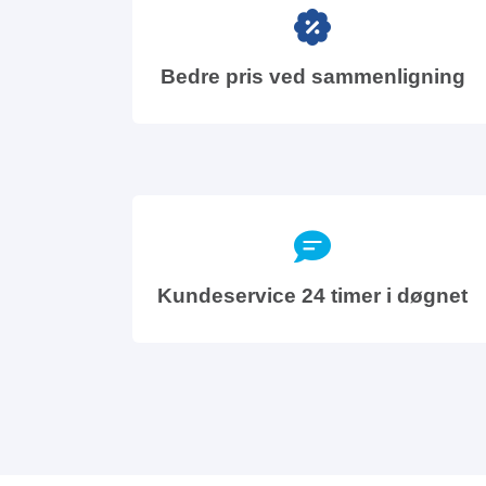
Bedre pris ved sammenligning
Kundeservice 24 timer i døgnet