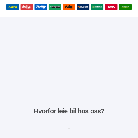
Hvorfor leie bil hos oss?