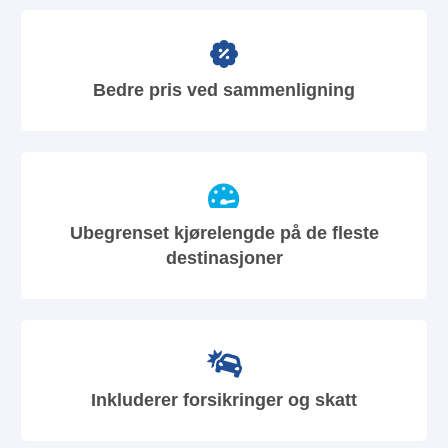
Bedre pris ved sammenligning
Ubegrenset kjørelengde på de fleste
destinasjoner
Inkluderer forsikringer og skatt