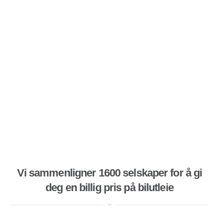
Vi sammenligner 1600 selskaper for å gi
deg en billig pris på bilutleie