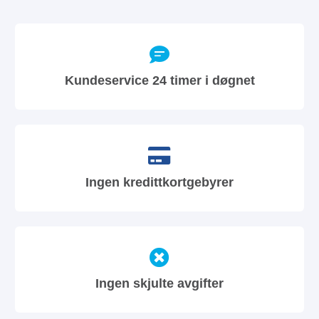
Kundeservice 24 timer i døgnet
Ingen kredittkortgebyrer
Ingen skjulte avgifter