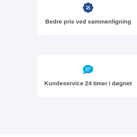
Bedre pris ved sammenligning
Kundeservice 24 timer i døgnet