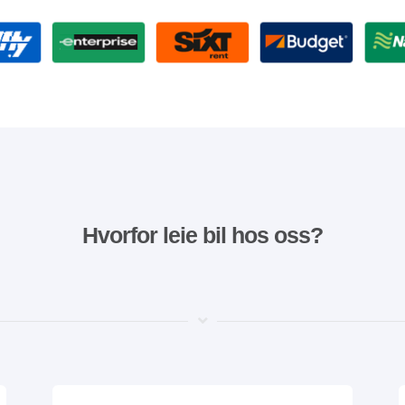
Hvorfor leie bil hos oss?