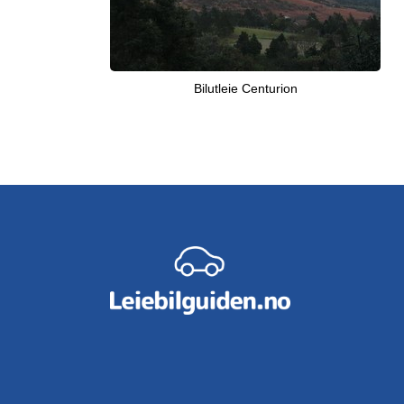
Bilutleie Centurion