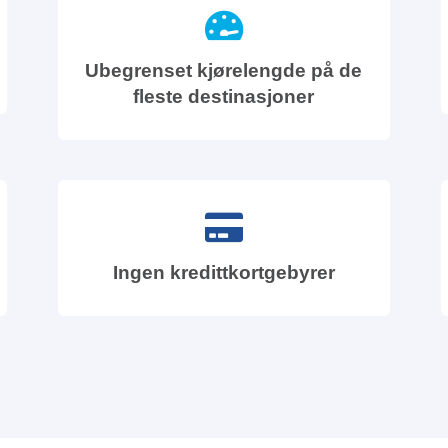
Ubegrenset kjørelengde på de
fleste destinasjoner
Ingen kredittkortgebyrer