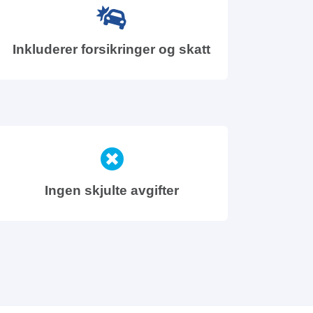
Inkluderer forsikringer og skatt
Ingen skjulte avgifter