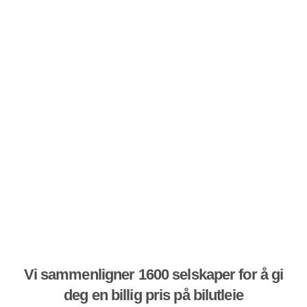
Vi sammenligner 1600 selskaper for å gi
deg en billig pris på bilutleie