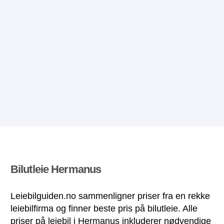
Bilutleie Hermanus
Leiebilguiden.no sammenligner priser fra en rekke
leiebilfirma og finner beste pris på bilutleie. Alle
priser på leiebil i Hermanus inkluderer nødvendige