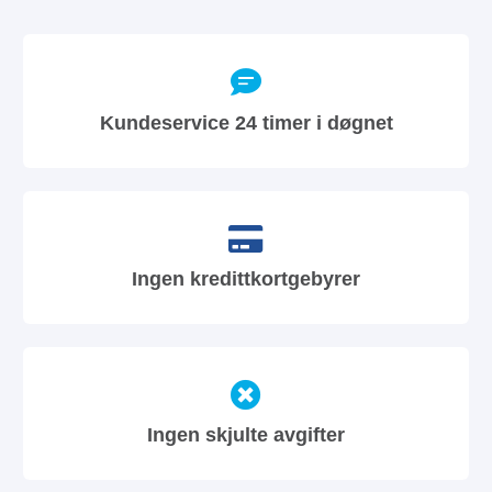
Kundeservice 24 timer i døgnet
Ingen kredittkortgebyrer
Ingen skjulte avgifter