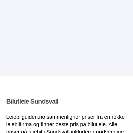
Bilutleie Sundsvall
Leiebilguiden.no sammenligner priser fra en rekke
leiebilfirma og finner beste pris på bilutleie. Alle
priser på leiebil i Sundsvall inkluderer nødvendige