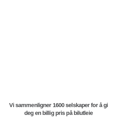
Vi sammenligner 1600 selskaper for å gi
deg en billig pris på bilutleie