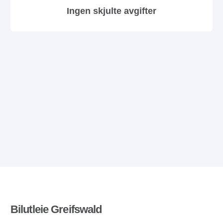
Ingen skjulte avgifter
Bilutleie Greifswald