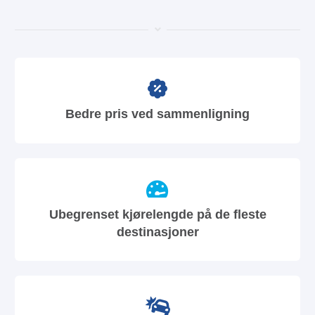
Bedre pris ved sammenligning
Ubegrenset kjørelengde på de fleste
destinasjoner