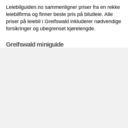
Leiebilguiden.no sammenligner priser fra en rekke
leiebilfirma og finner beste pris på bilutleie. Alle
priser på leiebil i Greifswald inkluderer nødvendige
forsikringer og ubegrenset kjørelengde.
Greifswald miniguide
Bilutleie Greifswald