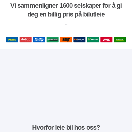
Vi sammenligner 1600 selskaper for å gi
deg en billig pris på bilutleie
Hvorfor leie bil hos oss?