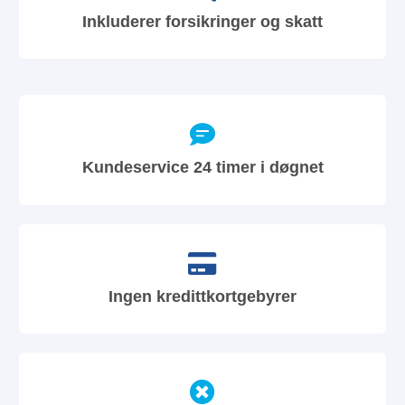
Inkluderer forsikringer og skatt
Kundeservice 24 timer i døgnet
Ingen kredittkortgebyrer