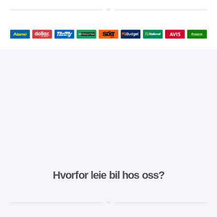
Hvorfor leie bil hos oss?