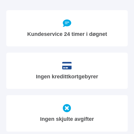
Kundeservice 24 timer i døgnet
Ingen kredittkortgebyrer
Ingen skjulte avgifter