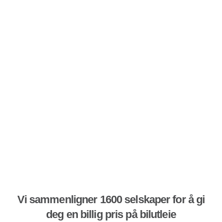
Vi sammenligner 1600 selskaper for å gi
deg en billig pris på bilutleie