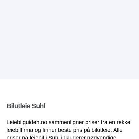
Bilutleie Suhl
Leiebilguiden.no sammenligner priser fra en rekke
leiebilfirma og finner beste pris på bilutleie. Alle
priser på leiebil i Suhl inkluderer nødvendige