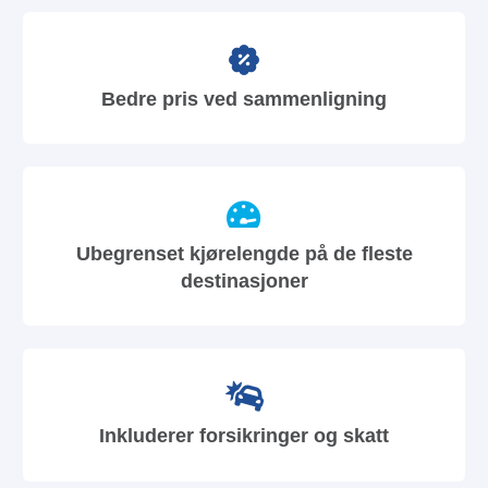
Bedre pris ved sammenligning
Ubegrenset kjørelengde på de fleste
destinasjoner
Inkluderer forsikringer og skatt