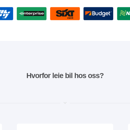
Hvorfor leie bil hos oss?