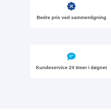
Bedre pris ved sammenligning
Kundeservice 24 timer i døgnet