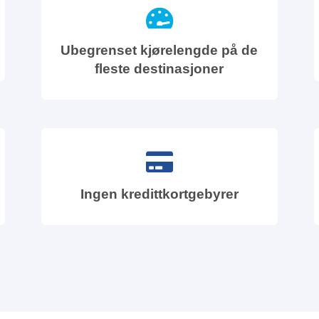
Ubegrenset kjørelengde på de
fleste destinasjoner
Ingen kredittkortgebyrer