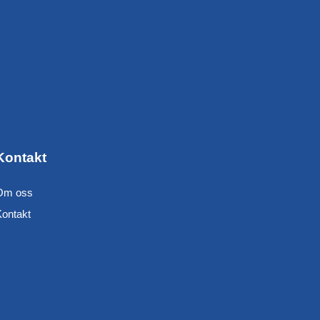
Kontakt
Om oss
Kontakt