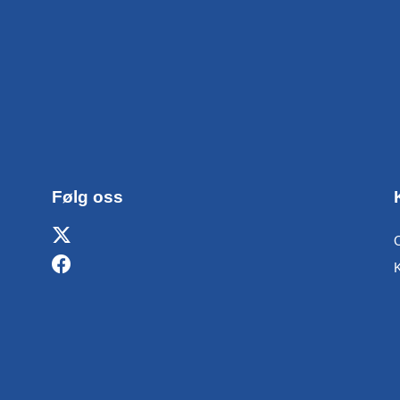
Følg oss