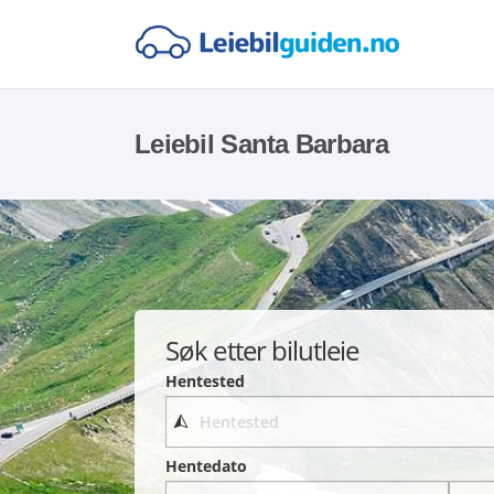
Leiebil Santa Barbara
Søk etter bilutleie
Hentested
Hentedato