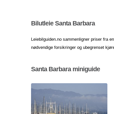
Bilutleie Santa Barbara
Leiebilguiden.no sammenligner priser fra en r
nødvendige forsikringer og ubegrenset kjør
Santa Barbara miniguide