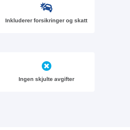
Inkluderer forsikringer og skatt
Ingen skjulte avgifter