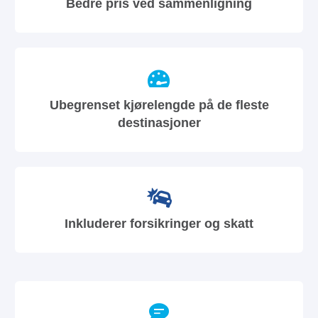
Bedre pris ved sammenligning
Ubegrenset kjørelengde på de fleste
destinasjoner
Inkluderer forsikringer og skatt