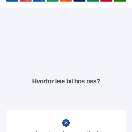
Hvorfor leie bil hos oss?