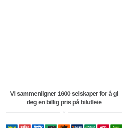
Vi sammenligner 1600 selskaper for å gi
deg en billig pris på bilutleie