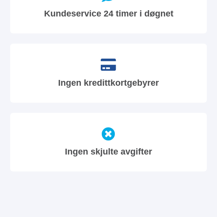
Kundeservice 24 timer i døgnet
Ingen kredittkortgebyrer
Ingen skjulte avgifter