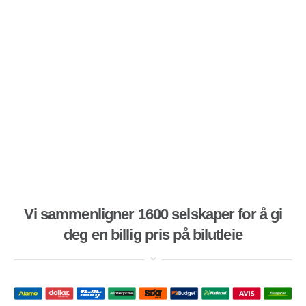
Vi sammenligner 1600 selskaper for å gi
deg en billig pris på bilutleie