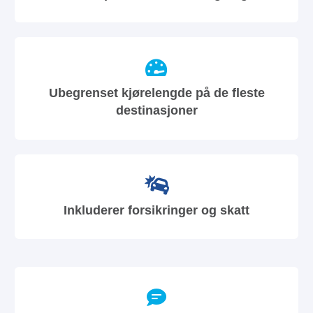
Ubegrenset kjørelengde på de fleste
destinasjoner
Inkluderer forsikringer og skatt