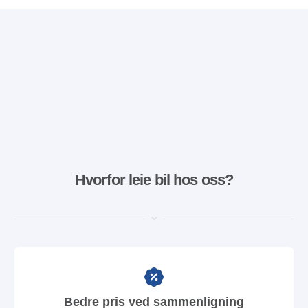
Hvorfor leie bil hos oss?
Bedre pris ved sammenligning