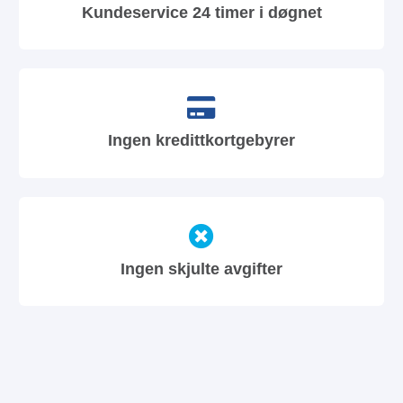
Kundeservice 24 timer i døgnet
Ingen kredittkortgebyrer
Ingen skjulte avgifter