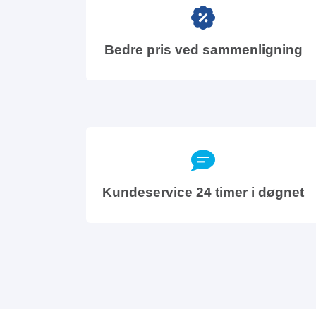
Bedre pris ved sammenligning
Kundeservice 24 timer i døgnet