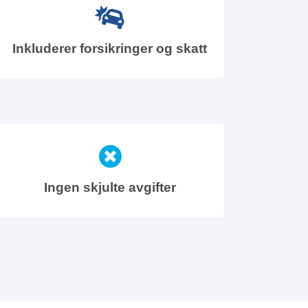
Inkluderer forsikringer og skatt
Ingen skjulte avgifter