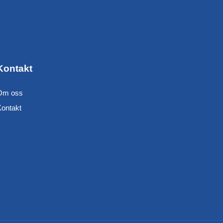
Kontakt
Om oss
Kontakt