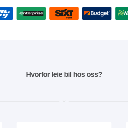
Hvorfor leie bil hos oss?