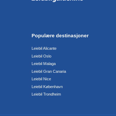
Populære destinasjoner
Leiebil Alicante
Leiebil Oslo
Leiebil Malaga
Leiebil Gran Canaria
Leiebil Nice
Leiebil København
Leiebil Trondheim