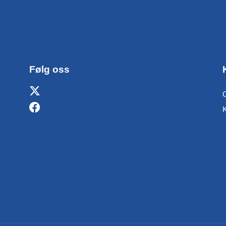
Følg oss