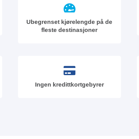
Ubegrenset kjørelengde på de
fleste destinasjoner
Ingen kredittkortgebyrer