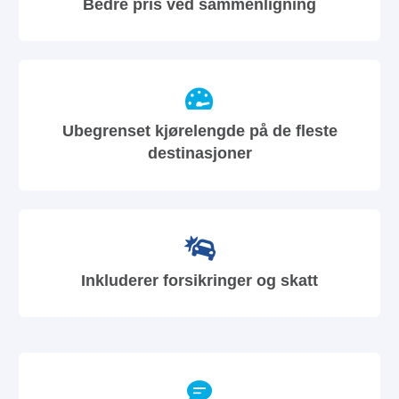
Bedre pris ved sammenligning
Ubegrenset kjørelengde på de fleste
destinasjoner
Inkluderer forsikringer og skatt