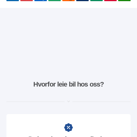
Hvorfor leie bil hos oss?