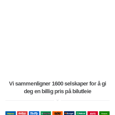
Vi sammenligner 1600 selskaper for å gi
deg en billig pris på bilutleie