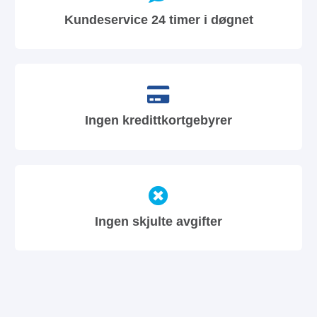
Kundeservice 24 timer i døgnet
Ingen kredittkortgebyrer
Ingen skjulte avgifter