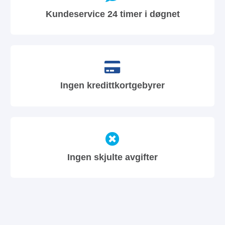
Kundeservice 24 timer i døgnet
Ingen kredittkortgebyrer
Ingen skjulte avgifter