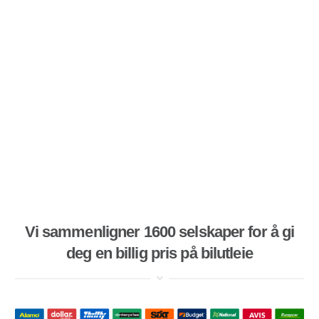
Vi sammenligner 1600 selskaper for å gi
deg en billig pris på bilutleie