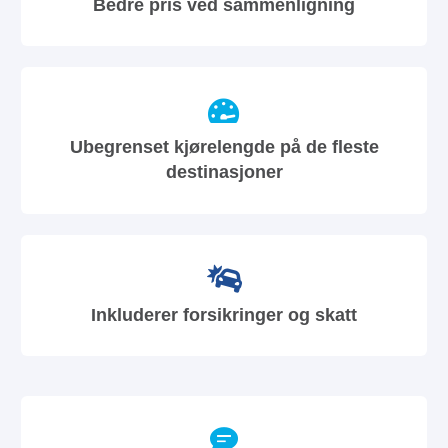
Bedre pris ved sammenligning
Ubegrenset kjørelengde på de fleste
destinasjoner
Inkluderer forsikringer og skatt