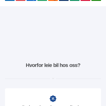
Hvorfor leie bil hos oss?