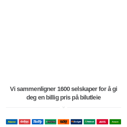
Vi sammenligner 1600 selskaper for å gi
deg en billig pris på bilutleie