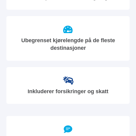
Ubegrenset kjørelengde på de fleste
destinasjoner
Inkluderer forsikringer og skatt