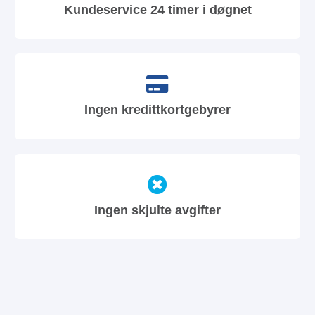
Kundeservice 24 timer i døgnet
Ingen kredittkortgebyrer
Ingen skjulte avgifter