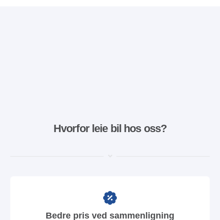
Hvorfor leie bil hos oss?
Bedre pris ved sammenligning